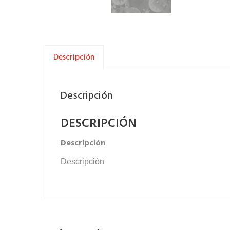
Descripción
Descripción
DESCRIPCIÓN
Descripción
Descripción