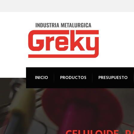
INICIO
PRODUCTOS
PRESUPUESTO