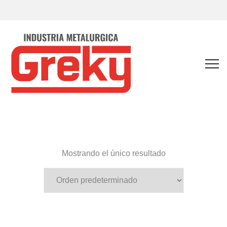
Mostrando el único resultado