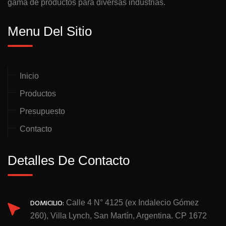
gama de productos para diversas industrias.
Menu Del Sitio
Inicio
Productos
Presupuesto
Contacto
Detalles De Contacto
DOMICILIO:
Calle 4 N° 4125 (ex Indalecio Gómez
260), Villa Lynch, San Martín, Argentina. CP 1672