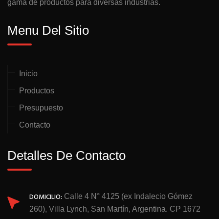
gama de productos para diversas industrias.
Menu Del Sitio
Inicio
Productos
Presupuesto
Contacto
Detalles De Contacto
DOMICILIO:
Calle 4 N° 4125 (ex Indalecio Gómez
260), Villa Lynch, San Martín, Argentina. CP 1672