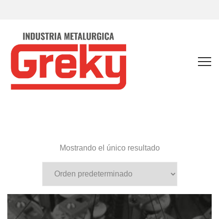
Mostrando el único resultado