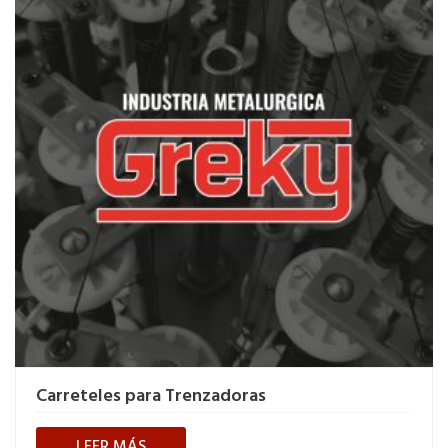
Carreteles para Trenzadoras
LEER MÁS