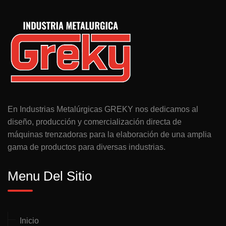
En Industrias Metalúrgicas GREKY nos dedicamos al
diseño, producción y comercialización directa de
máquinas trenzadoras para la elaboración de una amplia
gama de productos para diversas industrias.
Menu Del Sitio
Inicio