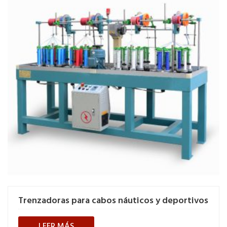
Trenzadoras para cabos náuticos y deportivos
LEER MÁS