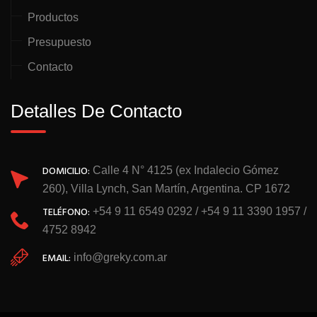
Productos
Presupuesto
Contacto
Detalles De Contacto
DOMICILIO:
Calle 4 N° 4125 (ex Indalecio Gómez
260), Villa Lynch, San Martín, Argentina. CP 1672
TELÉFONO:
+54 9 11 6549 0292 / +54 9 11 3390 1957 /
4752 8942
EMAIL:
info@greky.com.ar