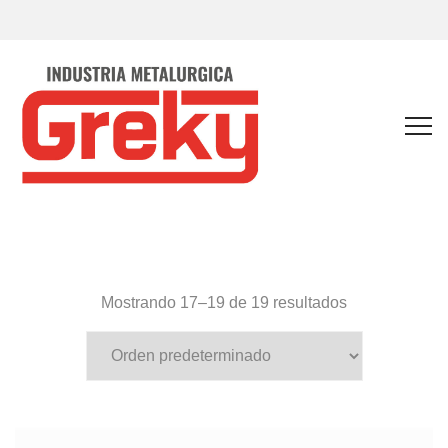
Mostrando 17–19 de 19 resultados