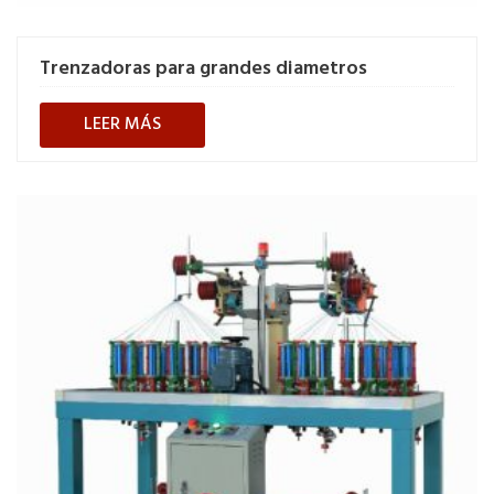
Trenzadoras para grandes diametros
LEER MÁS